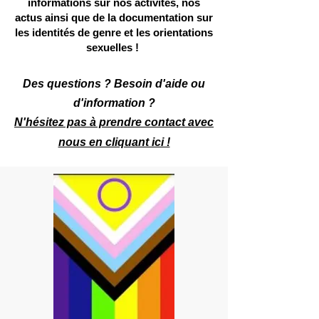
informations sur nos activités, nos
actus ainsi que de la documentation sur
les identités de genre et les orientations
sexuelles !
Des questions ? Besoin d'aide ou
d'information ?
N'hésitez pas à prendre contact ave
c
nous en cliquant ici !