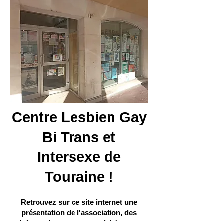
Centre Lesbien Gay
Bi Trans et
Intersexe de
Touraine !
Retrouvez sur ce site internet une
présentation de l'association, des