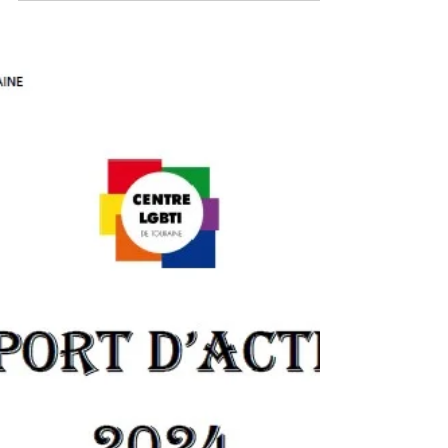
ACTIVITY REPORT 2024