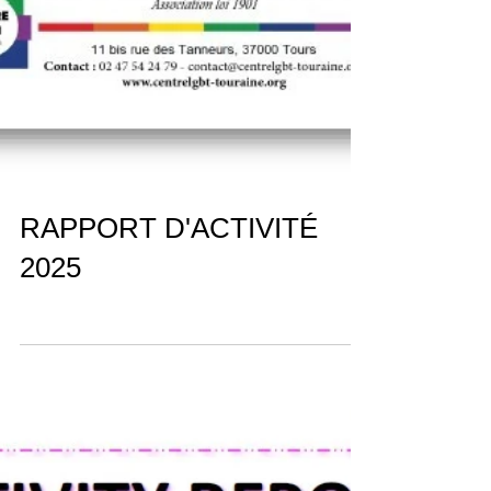
RAPPORT D'ACTIVITÉ
2025