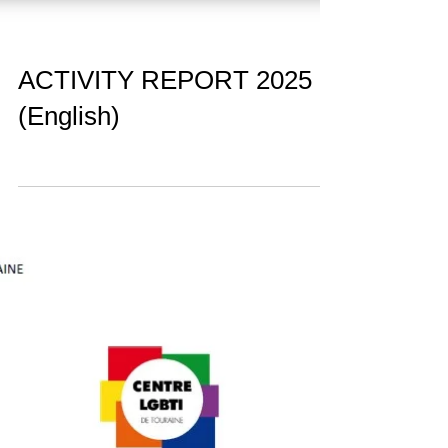
ACTIVITY REPORT 2025
(English)