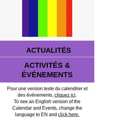
ACTUALITÉS
ACTIVITÉS &
ÉVÉNEMENTS
Pour une version texte du calendrier et
des événements,
cliquez ici
.
To see an English version of the
Calendar and Events, change the
language to EN and
click here.