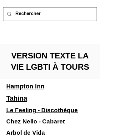
VERSION TEXTE LA
VIE LGBTI À TOURS
Hampton Inn
Tahina
Le Feeling - Discothèque
Chez Nello - Cabaret
Arbol de Vida