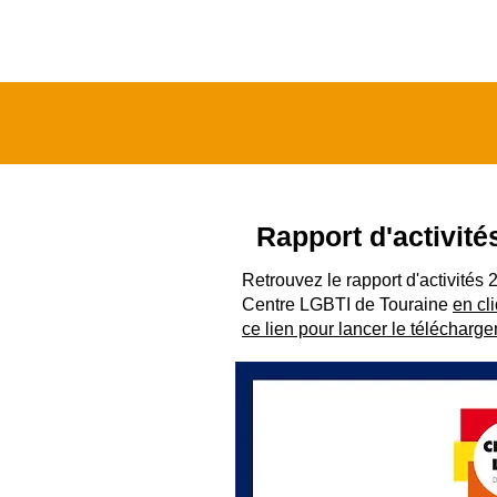
Rapport d'activité
Retrouvez le rapport d'activités
Centre LGBTI de Touraine
en cl
ce lien pour lancer le télécharg