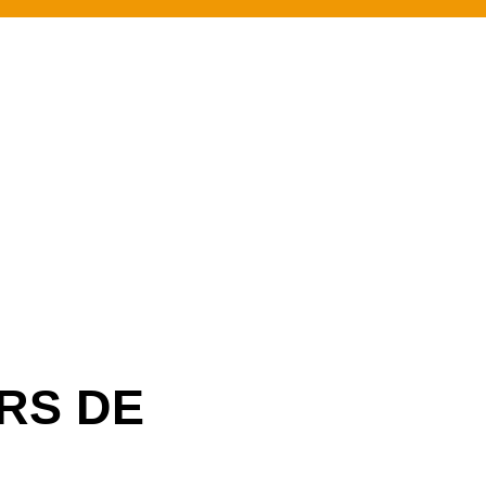
RS DE