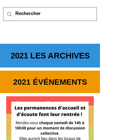
2021 LES ARCHIVES
2021 ÉVÉNEMENTS